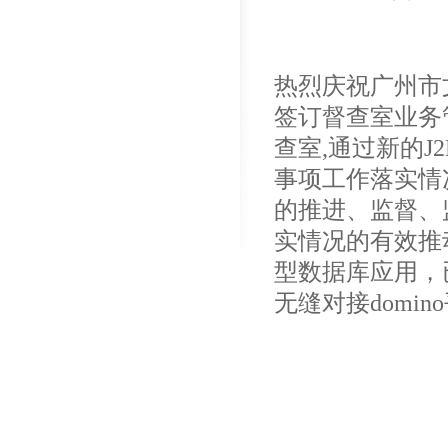
热烈庆祝广州市
签订督查室业务
查室,通过新的J
事项工作落实情
的推进、监督、
实情况的有效推动
型数据库应用，
无缝对接domi