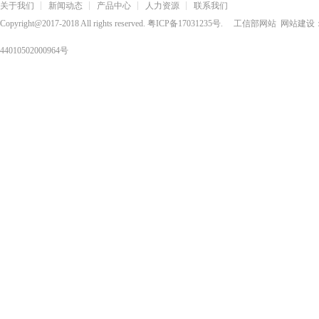
关于我们
新闻动态
产品中心
人力资源
联系我们
Copyright@2017-2018 All rights reserved.
粤ICP备17031235号
.
工信部网站
网站建设
44010502000964号