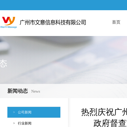
首页
新闻动态
News
热烈庆祝广
>
公司新闻
政府督查
>
行业新闻