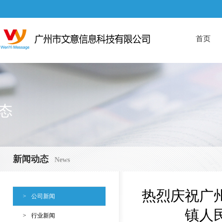
首页
新闻动态
News
热烈庆祝广
>
公司新闻
镇人
>
行业新闻