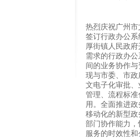
热烈庆祝广州市
签订行政办公系
厚街镇人民政府
需求的行政办公
间的业务协作与
现与市委、市政
文电子化审批、
管理、流程标准
用。全面推进政
移动化的新型政
部门协作能力，
服务的时效性和