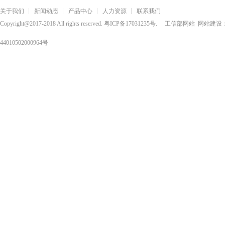
关于我们
新闻动态
产品中心
人力资源
联系我们
Copyright@2017-2018 All rights reserved.
粤ICP备17031235号
.
工信部网站
网站建设
44010502000964号